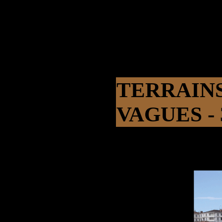
TERRAIN
VAGUES - 