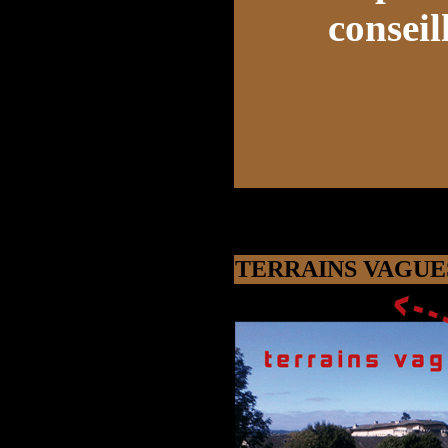
conseil
TERRAINS VAGUES