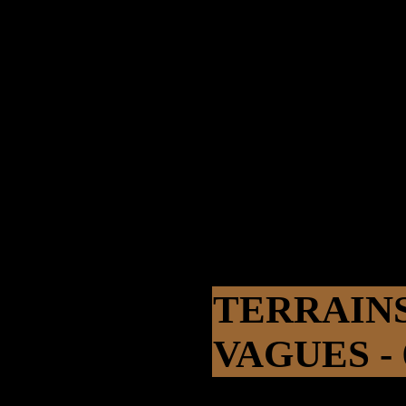
TERRAIN
VAGUES - 