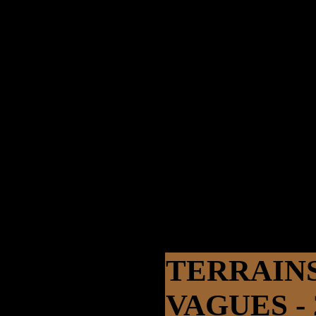
TERRAIN
VAGUES - 