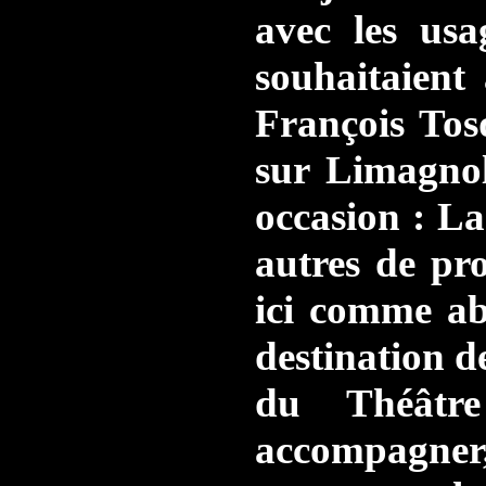
avec les usa
souhaitaient
François Tos
sur Limagnol
occasion : La 
autres de pro
ici comme ab
destination d
du Théâtre
accompagner,