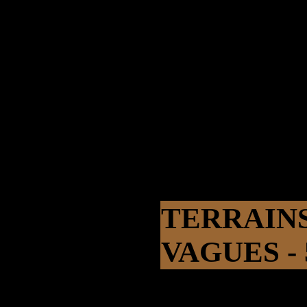
TERRAIN
VAGUES - 