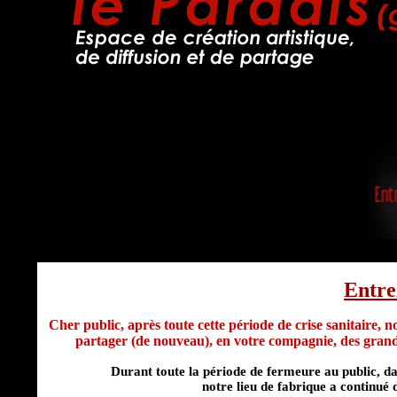
Entre
Cher public, après toute cette période de crise sanitaire, n
partager (de nouveau), en votre compagnie, des grands
Durant toute la période de fermeure au public, dan
notre lieu de fabrique a continué 