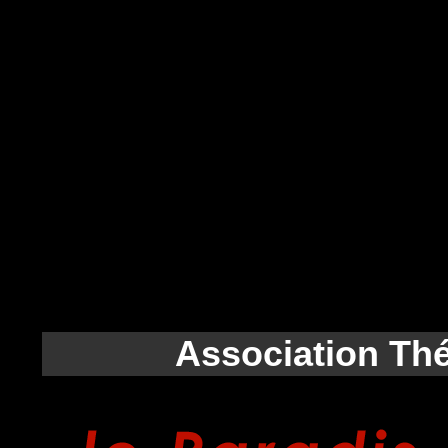
Association Thé