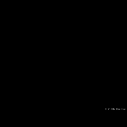
© 2006 Théâtre 