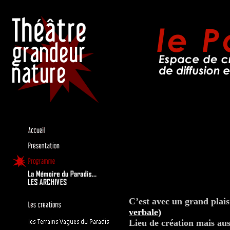
C’est avec un grand plais
verbale)
Lieu de création mais aus