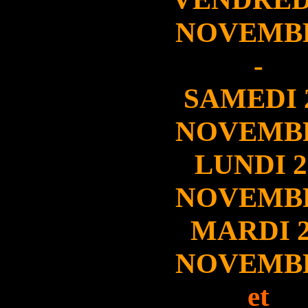
NOVEMB
-
SAMEDI 
NOVEMB
LUNDI 2
NOVEMB
MARDI 
NOVEMB
et