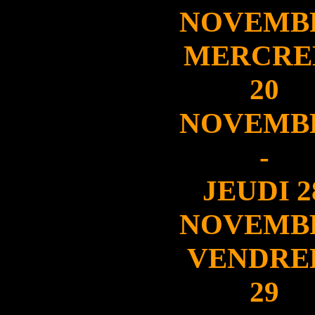
NOVEMB
MERCRE
20
NOVEMB
-
JEUDI 2
NOVEMB
VENDRE
29