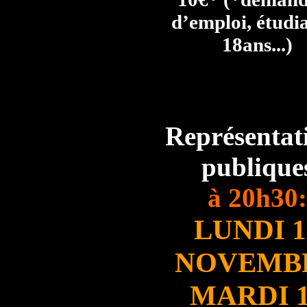
d’emploi, étudia
18ans...)
Représentat
publique
à 20h30:
LUNDI 1
NOVEMB
MARDI 