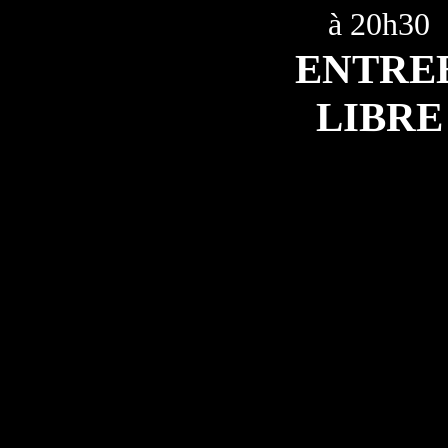
à 20h30
ENTRE
LIBRE