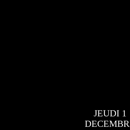
JEUDI 1
DECEMBR