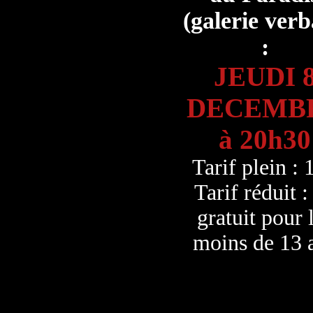
(galerie verb
:
JEUDI 
DECEMB
à 20h30
Tarif plein : 
Tarif réduit :
gratuit pour 
moins de 13 