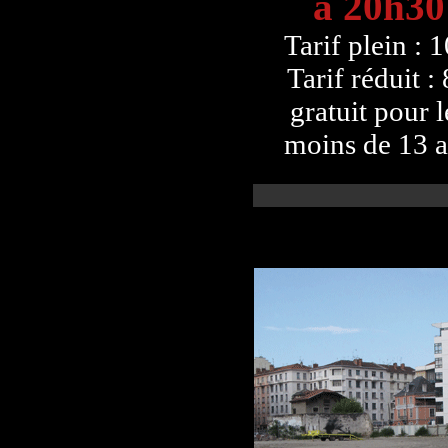
à 20h30
Tarif plein : 
Tarif réduit :
gratuit pour l
moins de 13 