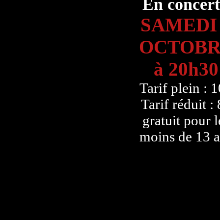
En concert
SAMEDI
OCTOBR
à 20h30
Tarif plein : 
Tarif réduit :
gratuit pour l
moins de 13 