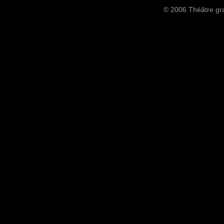
© 2006 Théâtre gra