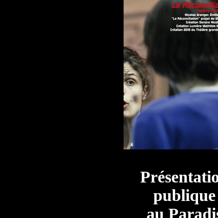
Présentati
publique
au Paradi