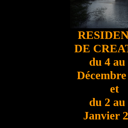
RESIDE
DE CREA
du 4 au
Décembre
et
du 2 au
Janvier 