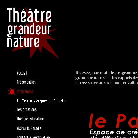
Recevez, par mail, le programme
grandeur nature et les rappels de
entrez votre adresse mail et vali