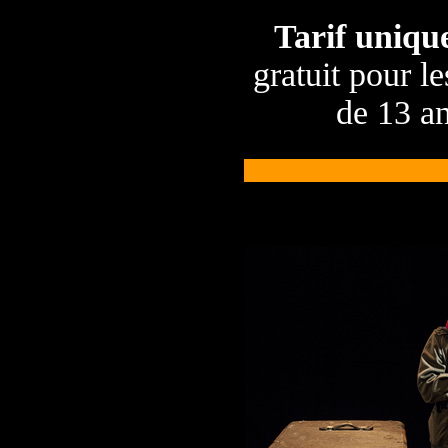
Tarif unique
gratuit pour l
de 13 a