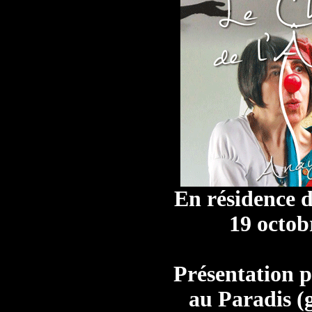
En résidence 
19 octob
Présentation 
au Paradis (g