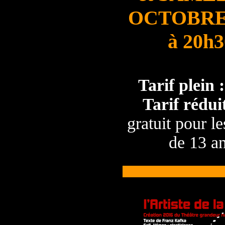
OCTOBRE
à 20h3
Tarif plein :
Tarif réduit
gratuit pour l
de 13 a