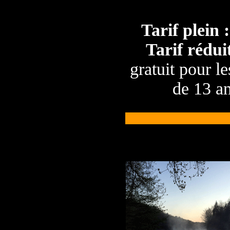
Tarif plein :
Tarif réduit
gratuit pour l
de 13 a