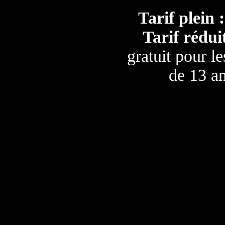
Tarif plein :
Tarif réduit
gratuit pour l
de 13 a