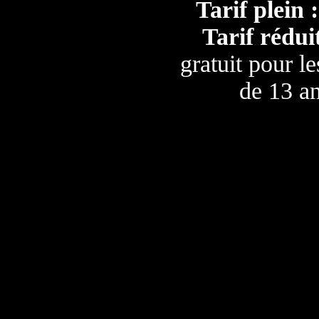
Tarif plein :
Tarif réduit
gratuit pour l
de 13 a