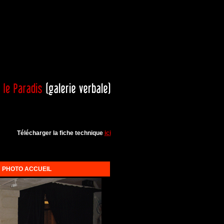
Télécharger la fiche technique
ici
PHOTO ACCUEIL