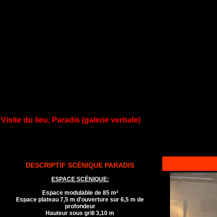
Visite du lieu, Paradis (galerie verbale)
DESCRIPTIF SCÉNIQUE PARADIS
ESPACE SCÉNIQUE:
Espace modulable de 85 m²
Espace plateau 7,5 m d'ouverture sur 6,5 m de
profondeur
Hauteur sous grill 3,10 m