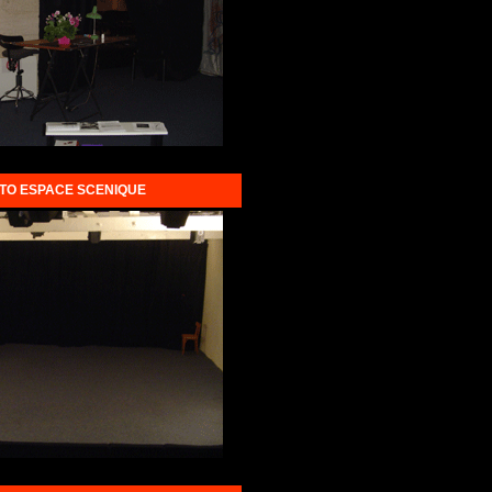
TO ESPACE SCENIQUE