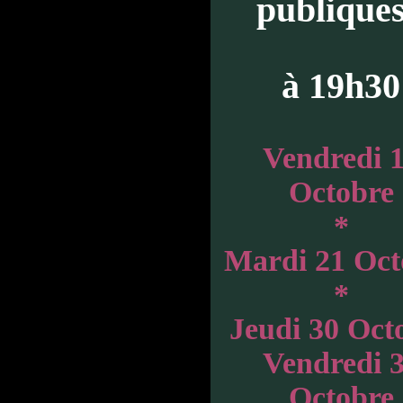
publiques
à 19h30
Vendredi 
Octobre
*
Mardi 21 Oct
*
Jeudi 30 Oct
Vendredi 
Octobre