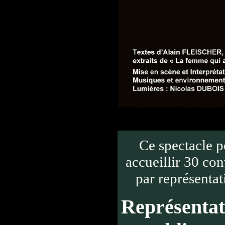
Ce spectacle p
accueillir 30 co
par représentat
Représentat