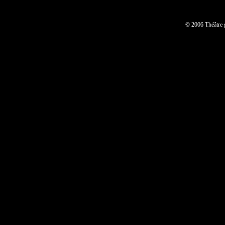
© 2006 Théâtre 