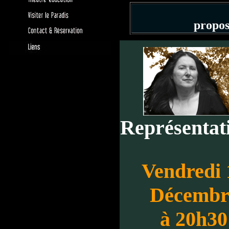
propos
Représentat
Vendredi 
Décembr
à 20h30