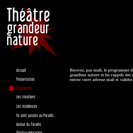
Recevez, par mail, le programme d
grandeur nature et les rappels des
entrez votre adresse mail et valid