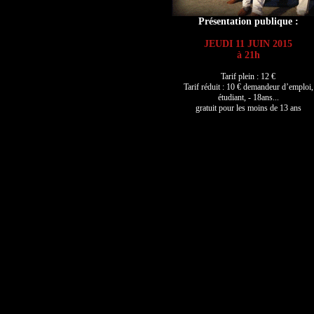
Présentation publique :
JEUDI 11 JUIN 2015
à 21h
Tarif plein : 12 €
Tarif réduit : 10 € demandeur d’emploi,
étudiant, - 18ans...
gratuit pour les moins de 13 ans