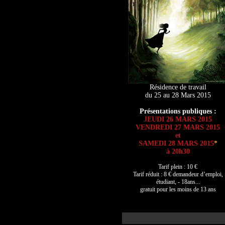
Résidence de travail
du 25 au 28 Mars 2015
Présentations publiques :
JEUDI 26 MARS 2015
VENDREDI 27 MARS 2015
et
SAMEDI 28 MARS 2015
*
à 20h30
Tarif plein : 10 €
Tarif réduit : 8 € demandeur d’emploi,
étudiant, - 18ans...
gratuit pour les moins de 13 ans