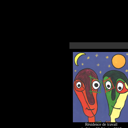
Résidence de travail