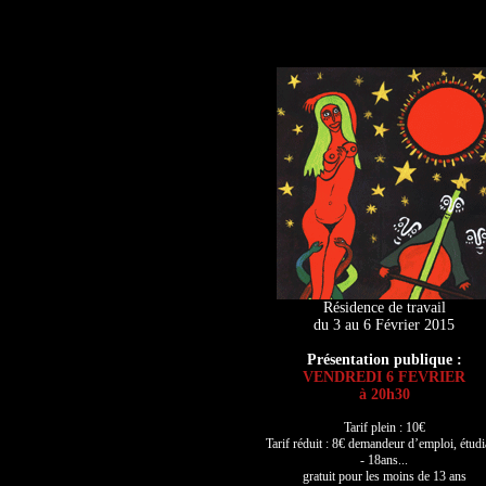
Résidence de travail
du 3 au 6 Février 2015
Présentation publique :
VENDREDI 6 FEVRIER
à 20h30
Tarif plein : 10€
Tarif réduit : 8€ demandeur d’emploi, étudi
- 18ans...
gratuit pour les moins de 13 ans