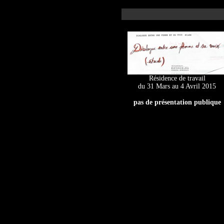
Résidence de travail
du 31 Mars au 4 Avril 2015
pas de présentation publique