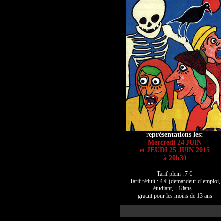
représentations les:
Mercredi 24 JUIN
et JEUDI 25 JUIN 2015
à 20h30
Tarif plein : 7 €
Tarif réduit : 4 € (demandeur d’emploi,
étudiant, - 18ans...
gratuit pour les moins de 13 ans