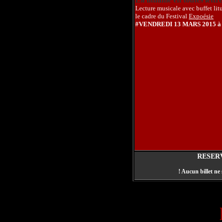
Lecture musicale avec buffet lit
le cadre du Festival
Expoésie
#VENDREDI 13 MARS 2015 à
RESER
! Aucun billet ne 