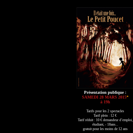
Présentation publique :
SAMEDI 28 MARS 2015
*
à 19h
Tarifs pour les 2 spectacles
Tarif plein : 12 €
Tarif réduit : 10 € demandeur d’emploi,
étudiant, - 18ans...
gratuit pour les moins de 12 ans