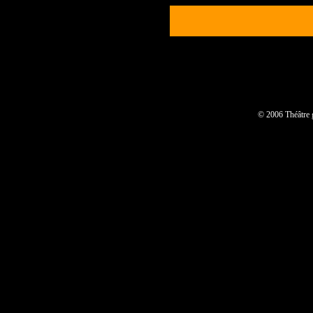
© 2006 Théâtre 