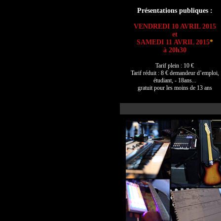
Présentations publiques :
VENDREDI 10 AVRIL 2015
et
SAMEDI 11 AVRIL 2015
*
à 20h30
Tarif plein : 10 €
Tarif réduit : 8 € demandeur d’emploi,
étudiant, - 18ans...
gratuit pour les moins de 13 ans