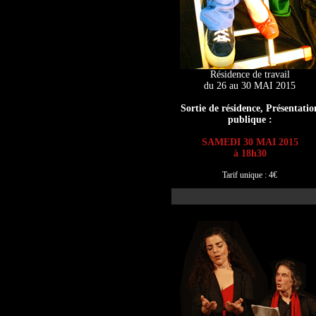
Résidence de travail
du 26 au 30 MAI 2015
Sortie de résidence, Présentatio
publique :
SAMEDI 30 MAI 2015
à 18h30
Tarif unique : 4€