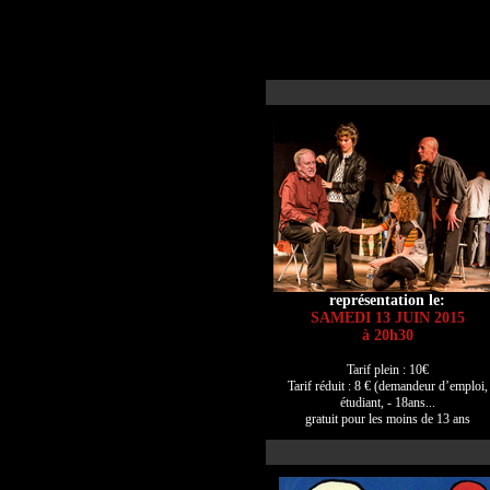
représentation le:
SAMEDI 13 JUIN 2015
à 20h30
Tarif plein : 10€
Tarif réduit : 8 € (demandeur d’emploi,
étudiant, - 18ans...
gratuit pour les moins de 13 ans