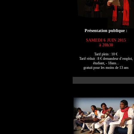
Présentation publique :
SAMEDI 6 JUIN 2015
à 20h30
Tarif plein : 10 €
Tarif réduit : 8 € demandeur d’emploi,
étudiant, - 18ans...
gratuit pour les moins de 13 ans