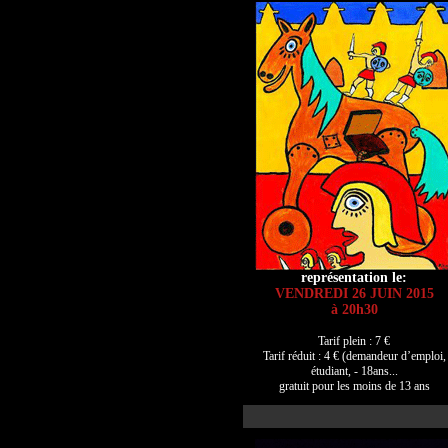
représentation le:
VENDREDI 26 JUIN 2015
à 20h30
Tarif plein : 7 €
Tarif réduit : 4 € (demandeur d’emploi,
étudiant, - 18ans...
gratuit pour les moins de 13 ans