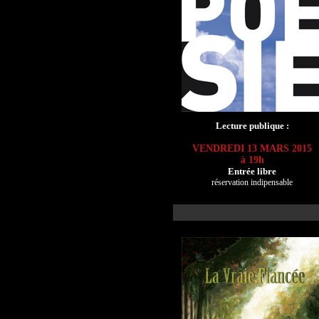
Lecture publique :
VENDREDI 13 MARS 2015
à 19h
Entrée libre
réservation indipensable