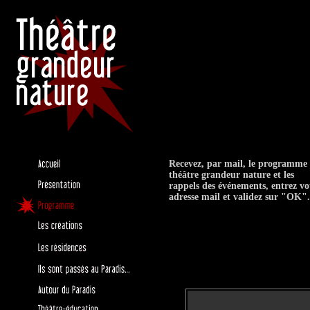
Recevez, par mail, le programme
théâtre grandeur nature et les
rappels des événements, entrez vo
adresse mail et validez sur "OK".