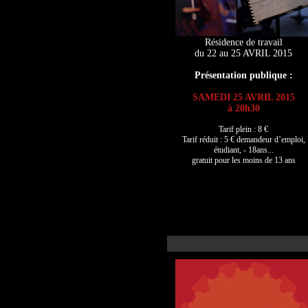
Résidence de travail
du 22 au 25 AVRIL 2015
Présentation publique :
SAMEDI 25 AVRIL 2015
à 20h30
Tarif plein : 8 €
Tarif réduit : 5 € demandeur d’emploi,
étudiant, - 18ans...
gratuit pour les moins de 13 ans