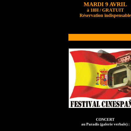
MARDI 9 AVRIL
à 18H / GRATUIT
Réservation indispensable
CONCERT
au Paradis (galerie verbale) :