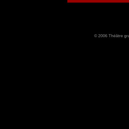
© 2006 Théâtre gra