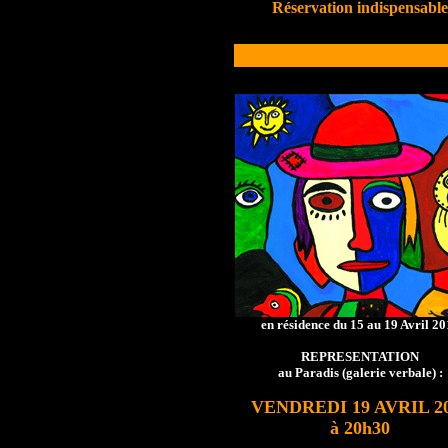
Réservation indispensable
en résidence du 15 au 19 Avril 2
REPRESENTATION
au Paradis (galerie verbale) :
VENDREDI 19 AVRIL 2
à 20h30