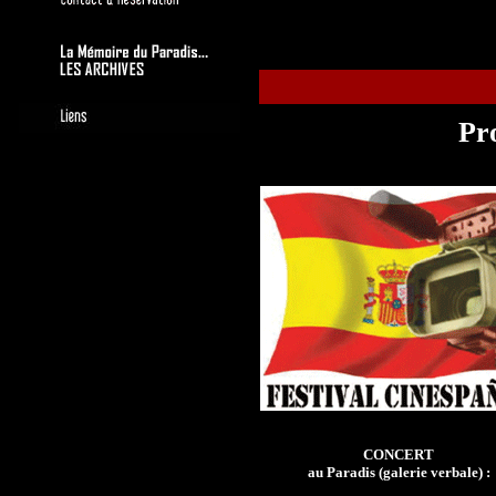
Pr
CONCERT
au Paradis (galerie verbale) :