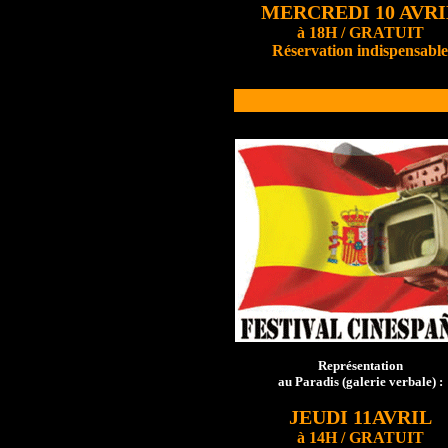
MERCREDI 10 AVRI
à 18H / GRATUIT
Réservation indispensable
Représentation
au Paradis (galerie verbale) :
JEUDI 11AVRIL
à 14H / GRATUIT