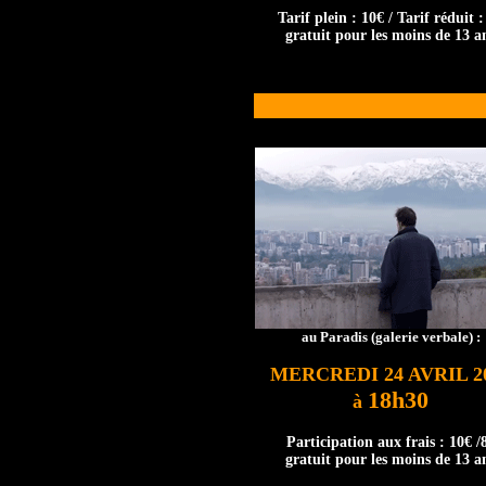
Tarif plein : 10€ / Tarif réduit :
gratuit pour les moins de 13 a
au Paradis (galerie verbale) :
MERCREDI 24 AVRIL 2
18h30
à
Participation aux frais : 10€ /
gratuit pour les moins de 13 a